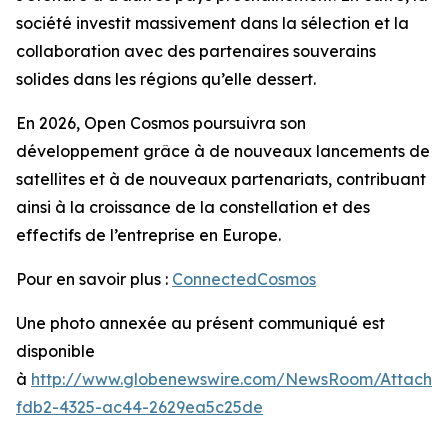
société investit massivement dans la sélection et la
collaboration avec des partenaires souverains
solides dans les régions qu’elle dessert.
En 2026, Open Cosmos poursuivra son
développement grâce à de nouveaux lancements de
satellites et à de nouveaux partenariats, contribuant
ainsi à la croissance de la constellation et des
effectifs de l’entreprise en Europe.
Pour en savoir plus :
ConnectedCosmos
Une photo annexée au présent communiqué est
disponible
à
http://www.globenewswire.com/NewsRoom/Attachm
fdb2-4325-ac44-2629ea5c25de