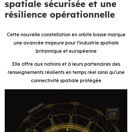
spatiale sécurisée et une
résilience opérationnelle
Cette nouvelle constellation en orbite basse marque
une avancée majeure pour l’industrie spatiale
britannique et européenne
Elle offre aux nations et à leurs partenaires des
renseignements résilients en temps réel ainsi qu’une
connectivité spatiale protégée