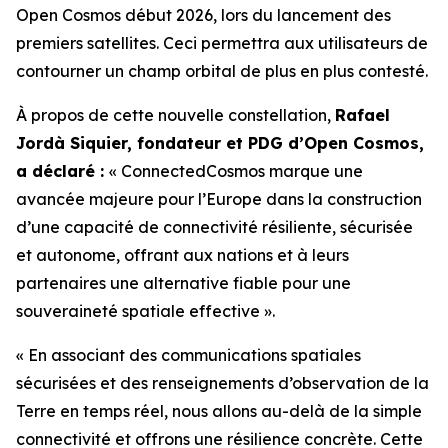
Open Cosmos début 2026, lors du lancement des
premiers satellites. Ceci permettra aux utilisateurs de
contourner un champ orbital de plus en plus contesté.
À propos de cette nouvelle constellation,
Rafael
Jordà Siquier, fondateur et PDG d’Open Cosmos,
a déclaré :
« ConnectedCosmos marque une
avancée majeure pour l’Europe dans la construction
d’une capacité de connectivité résiliente, sécurisée
et autonome, offrant aux nations et à leurs
partenaires une alternative fiable pour une
souveraineté spatiale effective ».
« En associant des communications spatiales
sécurisées et des renseignements d’observation de la
Terre en temps réel, nous allons au-delà de la simple
connectivité et offrons une résilience concrète. Cette