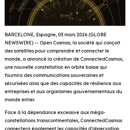
BARCELONE, Espagne, 03 mars 2026 (GLOBE
NEWSWIRE) -- Open Cosmos, la société qui conçoit
des satellites pour comprendre et connecter le
monde, a annoncé la création de ConnectedCosmos,
une nouvelle constellation en orbite basse qui
fournira des communications souveraines et
sécurisées ainsi que des capacités de résilience aux
entreprises et aux organismes gouvernementaux du
monde entier.
Face à la dépendance excessive aux méga-
constellations transcontinentales, ConnectedCosmos
connectera également les capacités d’observation