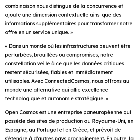
combinaison nous distingue de la concurrence et
ajoute une dimension contextuelle ainsi que des
informations supplémentaires pour transformer notre
offre en un service unique. »
« Dans un monde où les infrastructures peuvent être
perturbées, brouillées ou compromises, notre
constellation veille à ce que les données critiques
restent sécurisées, fiables et immédiatement
utilisables. Avec ConnectedCosmos, nous offrons au
monde une alternative qui allie excellence
technologique et autonomie stratégique. »
Open Cosmos est une entreprise paneuropéenne qui
possède des sites de production au Royaume-Uni, en
Espagne, au Portugal et en Grèce, et prévoit de
s’étendre à d’autres pays prochainement. En outre, la