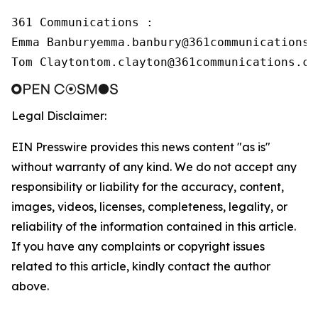
361 Communications :

Emma Banburyemma.banbury@361communications.c
Tom Claytontom.clayton@361communications.co
Legal Disclaimer:
EIN Presswire provides this news content "as is"
without warranty of any kind. We do not accept any
responsibility or liability for the accuracy, content,
images, videos, licenses, completeness, legality, or
reliability of the information contained in this article.
If you have any complaints or copyright issues
related to this article, kindly contact the author
above.