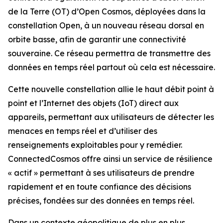
de la Terre (OT) d’Open Cosmos, déployées dans la
constellation Open, à un nouveau réseau dorsal en
orbite basse, afin de garantir une connectivité
souveraine. Ce réseau permettra de transmettre des
données en temps réel partout où cela est nécessaire.
Cette nouvelle constellation allie le haut débit point à
point et l’Internet des objets (IoT) direct aux
appareils, permettant aux utilisateurs de détecter les
menaces en temps réel et d’utiliser des
renseignements exploitables pour y remédier.
ConnectedCosmos offre ainsi un service de résilience
« actif » permettant à ses utilisateurs de prendre
rapidement et en toute confiance des décisions
précises, fondées sur des données en temps réel.
Dans un contexte géopolitique de plus en plus