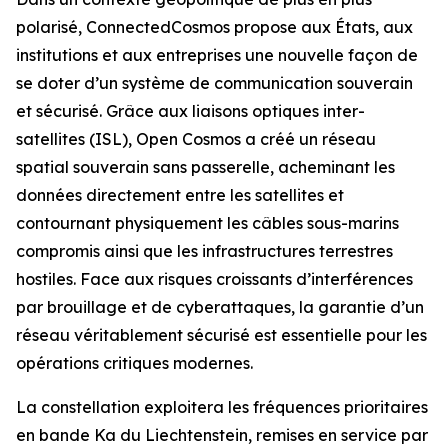
polarisé, ConnectedCosmos propose aux États, aux
institutions et aux entreprises une nouvelle façon de
se doter d’un système de communication souverain
et sécurisé. Grâce aux liaisons optiques inter-
satellites (ISL), Open Cosmos a créé un réseau
spatial souverain sans passerelle, acheminant les
données directement entre les satellites et
contournant physiquement les câbles sous-marins
compromis ainsi que les infrastructures terrestres
hostiles. Face aux risques croissants d’interférences
par brouillage et de cyberattaques, la garantie d’un
réseau véritablement sécurisé est essentielle pour les
opérations critiques modernes.
La constellation exploitera les fréquences prioritaires
en bande Ka du Liechtenstein, remises en service par