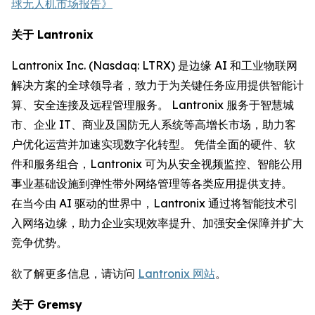
球无人机市场报告》
关于 Lantronix
Lantronix Inc. (Nasdaq: LTRX) 是边缘 AI 和工业物联网
解决方案的全球领导者，致力于为关键任务应用提供智能计
算、安全连接及远程管理服务。 Lantronix 服务于智慧城
市、企业 IT、商业及国防无人系统等高增长市场，助力客
户优化运营并加速实现数字化转型。 凭借全面的硬件、软
件和服务组合，Lantronix 可为从安全视频监控、智能公用
事业基础设施到弹性带外网络管理等各类应用提供支持。
在当今由 AI 驱动的世界中，Lantronix 通过将智能技术引
入网络边缘，助力企业实现效率提升、加强安全保障并扩大
竞争优势。
欲了解更多信息，请访问
Lantronix 网站
。
关于 Gremsy