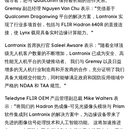
领导者，还与 Qualcomm 保持着长期的合作关系。
Gremsy 副总经理 Nguyen Van Chu 表示：“凭借基于
Qualcomm Dragonwing 平台的解决方案，Lantronix 实
现了行业多项首创，包括与 FLIR Hadron 640R 的直接连
接，使 Lynx 载荷具备实时边缘计算能力。”
Lantronix 首席执行官 Saleel Awsare 表示：“随着全球顶
级无人机客户数量的不断增加，Lantronix 已成为安全、高
性能无人机平台的关键推动者。 我们与 Gremsy 以及日益
增多的无人机行业制造商和开发商的合作，充分证明了我们
具备大规模交付能力，同时能够满足政府和国防应用领域中
严格的 NDAA 和 TAA 规范。”
Teledyne FLIR OEM 产品管理副总裁 Mike Walters 表
示：“将我们的 Hadron 热成像-可见光摄像头模块与 Prism
软件集成到 Lantronix 的解决方案中，为边缘设备带来了
先进的图像信号处理技术和人工智能功能。 这将加速推进