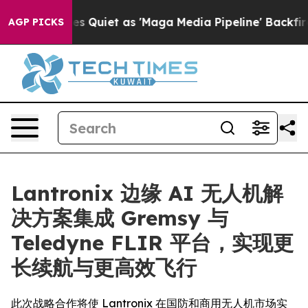
s Goes Quiet as 'Maga Media Pipeline' Backfires Amid 
AGP PICKS
Lantronix 边缘 AI 无人机解
决方案集成 Gremsy 与
Teledyne FLIR 平台，实现更
长续航与更高效飞行
此次战略合作将使 Lantronix 在国防和商用无人机市场实