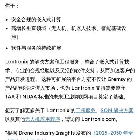
焦于：
安全合规的嵌入式计算
高增长垂直领域（无人机、机器人技术、智能基础设
施）
软件与服务的持续扩展
Lantronix 的解决方案和工程服务，整合了嵌入式计算技
术、专业的合规经验以及灵活的软件支持，从而加速客户的
产品开发进程。 这种可扩展的平台方案不仅让 Gremsy 的
产品能够快速进入市场，也为 Lantronix 支持需要遵守
TAA 和 NDAA 标准的未来工业物联网项目奠定了基础。
想要了解更多关于 Lantronix 的
工程服务
、
SOM 解决方案
以及其他
无人机应用程序
，请访问 Lantronix.com。
*根据 Drone Industry Insights 发布的
《2025–2030 年全