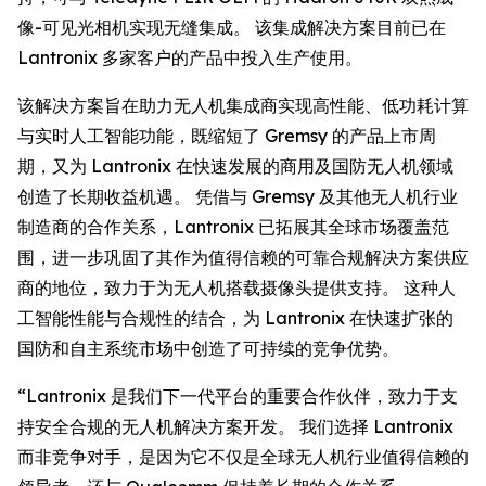
像-可见光相机实现无缝集成。 该集成解决方案目前已在
Lantronix 多家客户的产品中投入生产使用。
该解决方案旨在助力无人机集成商实现高性能、低功耗计算
与实时人工智能功能，既缩短了 Gremsy 的产品上市周
期，又为 Lantronix 在快速发展的商用及国防无人机领域
创造了长期收益机遇。 凭借与 Gremsy 及其他无人机行业
制造商的合作关系，Lantronix 已拓展其全球市场覆盖范
围，进一步巩固了其作为值得信赖的可靠合规解决方案供应
商的地位，致力于为无人机搭载摄像头提供支持。 这种人
工智能性能与合规性的结合，为 Lantronix 在快速扩张的
国防和自主系统市场中创造了可持续的竞争优势。
“Lantronix 是我们下一代平台的重要合作伙伴，致力于支
持安全合规的无人机解决方案开发。 我们选择 Lantronix
而非竞争对手，是因为它不仅是全球无人机行业值得信赖的