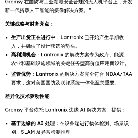
Gremsy 在国防与工业领域安全合规的无人机平台上，开发
新一代搭载人工智能的摄像解决方案。”
关键战略与财务亮点：
生产出货正在进行中
：Lantronix 已开始产生早期收
入，并确认了设计获选的势头。
高利润机会
：Lantronix 的解决方案专为政府、能源、
农业和基础设施领域的关键任务型高价值应用而设计。
监管优势
：Lantronix 的解决方案完全符合 NDAA/TAA
要求，这对美国国防及联邦系统一体化至关重要。
差异化技术驱动性能
Gremsy 平台依托 Lantronix 边缘 AI 解决方案，提供：
基于边缘的 AI 处理
：在设备端进行物体检测、场景识
别、SLAM 及异常检测推理