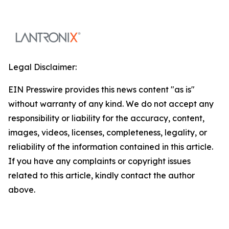
Legal Disclaimer:
EIN Presswire provides this news content "as is"
without warranty of any kind. We do not accept any
responsibility or liability for the accuracy, content,
images, videos, licenses, completeness, legality, or
reliability of the information contained in this article.
If you have any complaints or copyright issues
related to this article, kindly contact the author
above.