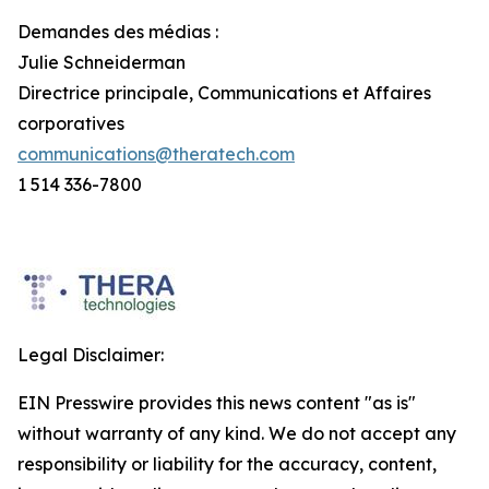
Demandes des médias :
Julie Schneiderman
Directrice principale, Communications et Affaires
corporatives
communications@theratech.com
1 514 336-7800
Legal Disclaimer:
EIN Presswire provides this news content "as is"
without warranty of any kind. We do not accept any
responsibility or liability for the accuracy, content,