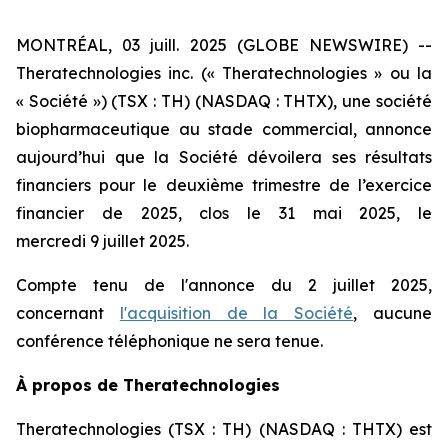
MONTRÉAL, 03 juill. 2025 (GLOBE NEWSWIRE) --
Theratechnologies inc. (« Theratechnologies » ou la
« Société ») (TSX : TH) (NASDAQ : THTX), une société
biopharmaceutique au stade commercial, annonce
aujourd’hui que la Société dévoilera ses résultats
financiers pour le deuxième trimestre de l’exercice
financier de 2025, clos le 31 mai 2025, le
mercredi 9 juillet 2025.
Compte tenu de l'annonce du 2 juillet 2025,
concernant
l'acquisition de la Société
, aucune
conférence téléphonique ne sera tenue.
À propos de Theratechnologies
Theratechnologies (TSX : TH) (NASDAQ : THTX) est