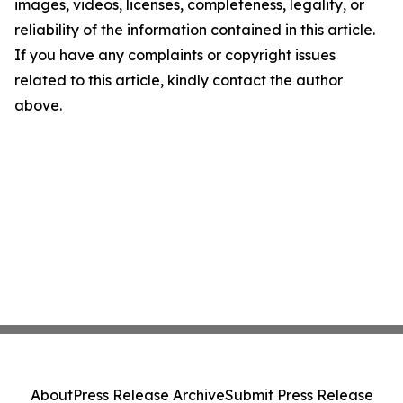
images, videos, licenses, completeness, legality, or
reliability of the information contained in this article.
If you have any complaints or copyright issues
related to this article, kindly contact the author
above.
About
Press Release Archive
Submit Press Release