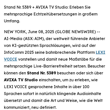
Stand Nr. 5389 + AVIXA TV Studio: Erleben Sie
mehrsprachige Echtzeitübersetzungen in großem
Umfang.
NEW YORK, June 08, 2025 (GLOBE NEWSWIRE) --
AI-Media (ASX: AIM), der weltweit führende Anbieter
von KI-gestützten Sprachlösungen, wird auf der
InfoComm 2025 seine bahnbrechende Plattform
LEXI
VOICE
vorstellen und damit neue Maßstäbe für die
mehrsprachige Live-Barrierefreiheit setzen. Besucher
können den
Stand Nr. 5389
besuchen oder sich über
AVIXA TV Studio
einschalten, um zu erleben, wie
LEXI VOICE gesprochene Inhalte in über 100
Sprachen sofort in natürlich klingende Audioinhalte
übersetzt und damit die Art und Weise, wie die Welt
kommuniziert, neu definiert.