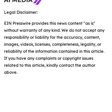
Legal Disclaimer:
EIN Presswire provides this news content "as is"
without warranty of any kind. We do not accept any
responsibility or liability for the accuracy, content,
images, videos, licenses, completeness, legality, or
reliability of the information contained in this article.
If you have any complaints or copyright issues
related to this article, kindly contact the author
above.