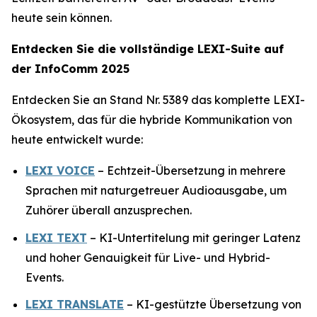
heute sein können.
Entdecken Sie die vollständige LEXI-Suite auf
der InfoComm 2025
Entdecken Sie an Stand Nr. 5389 das komplette LEXI-
Ökosystem, das für die hybride Kommunikation von
heute entwickelt wurde:
LEXI VOICE
– Echtzeit-Übersetzung in mehrere
Sprachen mit naturgetreuer Audioausgabe, um
Zuhörer überall anzusprechen.
LEXI TEXT
– KI-Untertitelung mit geringer Latenz
und hoher Genauigkeit für Live- und Hybrid-
Events.
LEXI TRANSLATE
– KI-gestützte Übersetzung von